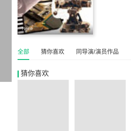
79分钟
全部
猜你喜欢
同导演/演员作品
猜你喜欢