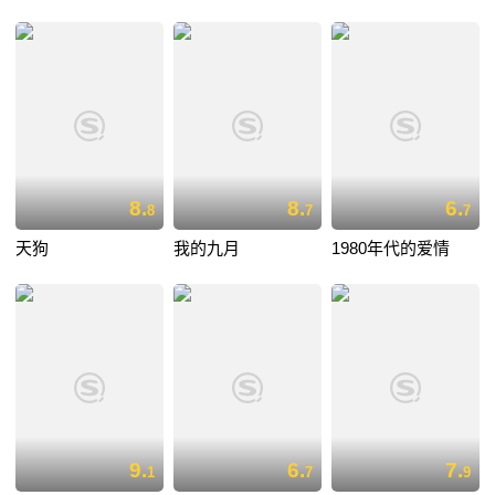
8.
8.
6.
8
7
7
天狗
我的九月
1980年代的爱情
9.
6.
7.
1
7
9