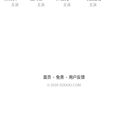
主演
主演
主演
主演
-
-
首页
免责
用户反馈
© 2026 SOGOU.COM