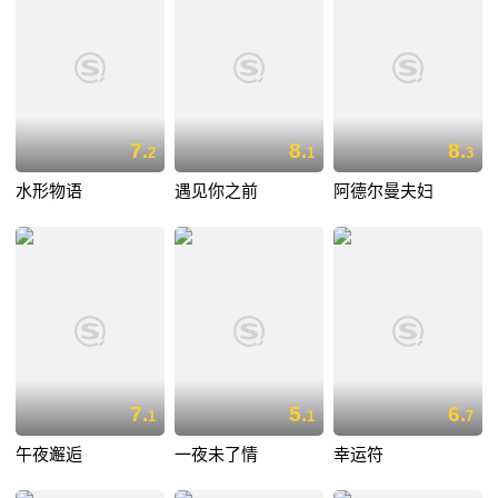
7.
8.
8.
2
1
3
水形物语
遇见你之前
阿德尔曼夫妇
7.
5.
6.
1
1
7
午夜邂逅
一夜未了情
幸运符