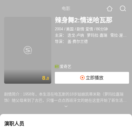
电影
辣身舞2:情迷哈瓦那
2004
/
美国
/
剧情 爱情
/
86分钟
主演：
迭戈·卢纳
萝玛拉·嘉瑞
雪拉·渥德
导演：
盖·费尔兰德
爱奇艺
8.
立即播放
0
剧情简介 :
1958年，本生活在哈瓦斯的18岁姑娘凯蒂米勒（萝玛拉嘉瑞
饰）随父母来到了古巴，只懂一点点西班牙文的她在这里开始了新生活。
她的父亲有一份优厚的工作，生活无忧的她十分好学。本来对舞蹈就十分
热爱的她遇到了英俊的侍应生杰威尔（迭戈鲁纳 饰），杰威尔同样是一名
舞蹈好手。很快他们因彼此的舞技互相吸引，可是动荡的政治环境让凯蒂
演职人员
的父母有了把女儿带走的念头，这对热恋中的情侣受到了考验。 这里有凯
蒂热爱的舞蹈，有自己深爱的恋人，凯蒂将如何面对景况呢？