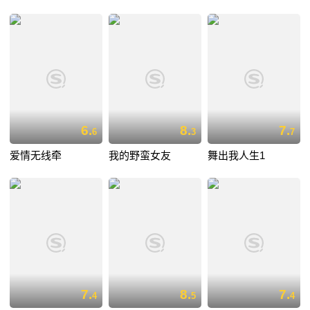
6.
8.
7.
6
3
7
爱情无线牵
我的野蛮女友
舞出我人生1
7.
8.
7.
4
5
4