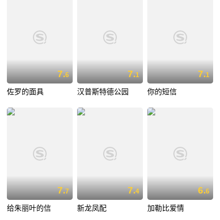
7.
7.
7.
6
1
1
佐罗的面具
汉普斯特德公园
你的短信
7.
7.
6.
7
4
6
给朱丽叶的信
新龙凤配
加勒比爱情