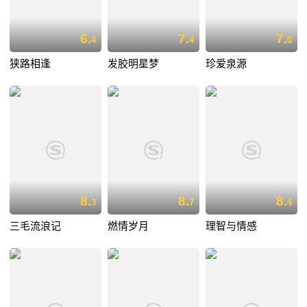
6.
7.
7.
4
4
0
狭路相逢
发胶明星梦
珍爱泉源
8.
8.
8.
3
7
4
三毛流浪记
燃情岁月
理智与情感