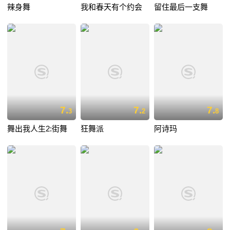
辣身舞
我和春天有个约会
留住最后一支舞
7.
7.
7.
3
2
8
舞出我人生2:街舞
狂舞派
阿诗玛