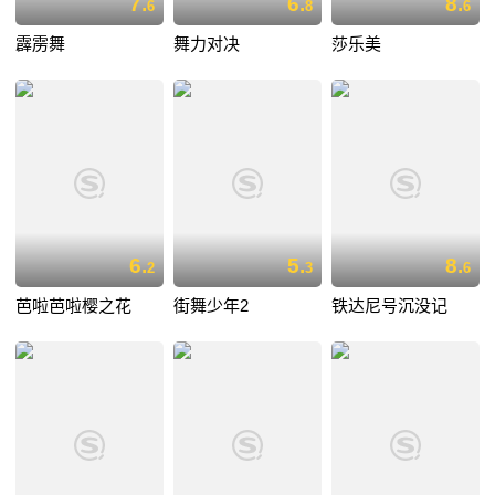
7.
6.
8.
6
8
6
霹雳舞
舞力对决
莎乐美
6.
5.
8.
2
3
6
芭啦芭啦樱之花
街舞少年2
铁达尼号沉没记