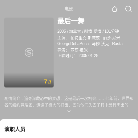
电影
最后一舞
2005
/
加拿大
/
剧情 爱情
/
101分钟
主演：
帕特里克·斯威兹
丽莎·尼米
GeorgeDeLaPena
马修·沃克
Rasta
Thomas
蒂莫西·韦伯
导演：
丽莎·尼米
上映时间：
2005-01-28
7.
3
剧情简介 :
追寻深藏心中的梦想，这是最后一次机会…… 七年前，世界知
名的纽约舞蹈团，遭逢了极大的打击，因为他们失去了其中最具杰出的艺
术指导亚历麦葛拉（Alex McGrath），也等于失去了他们的创意支柱，同
时，舞团内并无人有能耐接下他的工作。这意味著舞团的结束之日即将到
来。 亚历留下了一段从未发表的舞作，七年后，纽约舞蹈团觉得应该藉著
演职人员
发表这出舞作，趁机使舞团再次团结。 然而，为了让这出伟大的遗作能够
实现，需要三个深具原创性的绝佳舞者，好好表现这出舞作的创意。 而崔