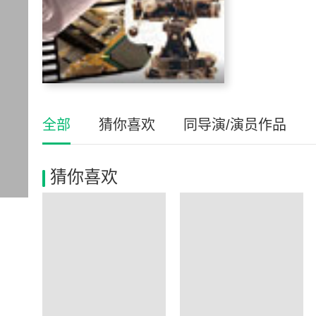
全部
猜你喜欢
同导演/演员作品
猜你喜欢