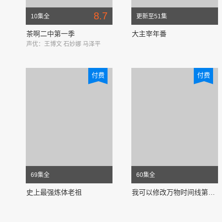
8.7
10集全
更新至51集
茶啊二中第一季
大主宰年番
声优：王博文 石妙娜 马泽平
付费
付费
69集全
60集全
史上最强炼体老祖
我可以修改万物时间线第一季