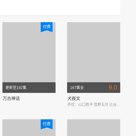
付费
9.0
更新至192集
167集全
万古神话
犬夜叉
声优：山口胜平 雪野五月 辻谷耕史 桑岛法子 渡边久美子 成田剑 能登麻美子 日高法子 长岛雄一 绪方贤一 森川智之 松野太纪
付费