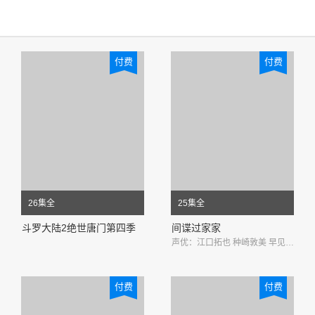
付费
付费
26集全
25集全
斗罗大陆2绝世唐门第四季
间谍过家家
声优：江口拓也 种崎敦美 早见沙织 吉野裕行 甲斐田裕子
付费
付费