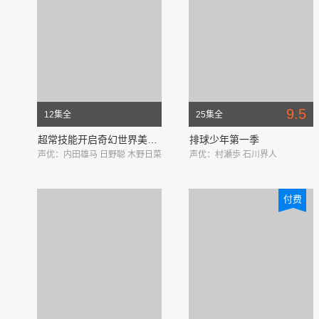
9.5
12集全
25集全
超常技能开启奇幻世界美食之旅
排球少年第一季
声优：内田雄马 日野聪 木野日菜
声优：村瀬歩 石川界人
付费