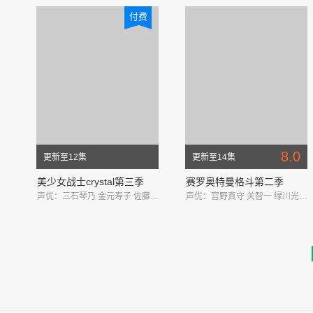
付费
8.0
更新至12集
更新至14集
美少女战士crystal第三季
赛罗奥特曼格斗第二季
声优：三石琴乃 金元寿子 佐藤利奈 小清水亚美 伊藤静 福圆美里 前田爱 野岛健儿 藤井雪代 皆川纯子 大原沙耶香
声优：宫野真守 关智一 绿川光 神谷浩史 入野自由