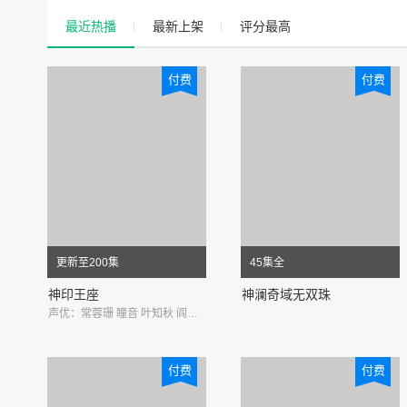
最近热播
最新上架
评分最高
付费
付费
更新至200集
45集全
神印王座
神澜奇域无双珠
声优：常蓉珊 瞳音 叶知秋 阎么么 藤新 刘明月
付费
付费