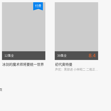
付费
8.4
12集全
39集全
冰剑的魔术师将要统一世界
初代奥特曼
声优：黑部进 小林昭二 二瓶正也 毒蝮三太夫
页