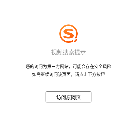
视频搜索提示
您的访问为第三方网站，可能会存在安全风险
如需继续访问该页面，请点击下方按钮
访问原网页