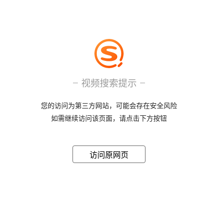
视频搜索提示
您的访问为第三方网站，可能会存在安全风险
如需继续访问该页面，请点击下方按钮
访问原网页