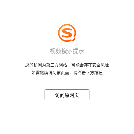
视频搜索提示
您的访问为第三方网站，可能会存在安全风险
如需继续访问该页面，请点击下方按钮
访问原网页