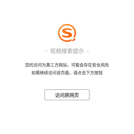
视频搜索提示
您的访问为第三方网站，可能会存在安全风险
如需继续访问该页面，请点击下方按钮
访问原网页