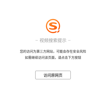
视频搜索提示
您的访问为第三方网站，可能会存在安全风险
如需继续访问该页面，请点击下方按钮
访问原网页