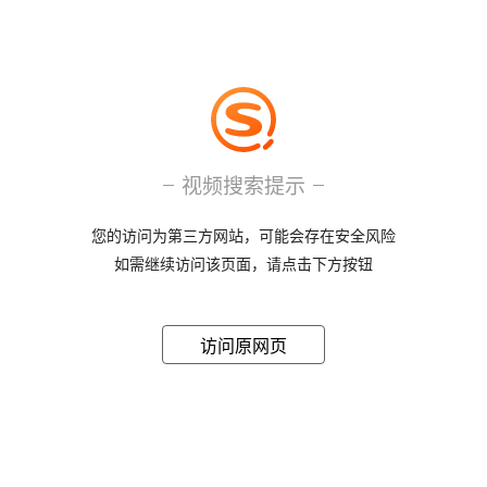
视频搜索提示
您的访问为第三方网站，可能会存在安全风险
如需继续访问该页面，请点击下方按钮
访问原网页