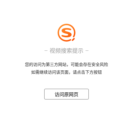
视频搜索提示
您的访问为第三方网站，可能会存在安全风险
如需继续访问该页面，请点击下方按钮
访问原网页