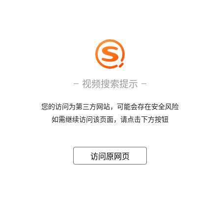
视频搜索提示
您的访问为第三方网站，可能会存在安全风险
如需继续访问该页面，请点击下方按钮
访问原网页