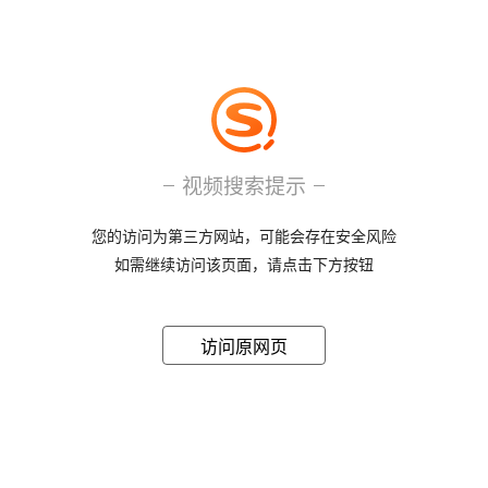
视频搜索提示
您的访问为第三方网站，可能会存在安全风险
如需继续访问该页面，请点击下方按钮
访问原网页