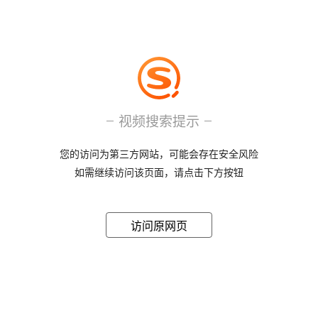
视频搜索提示
您的访问为第三方网站，可能会存在安全风险
如需继续访问该页面，请点击下方按钮
访问原网页