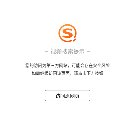
视频搜索提示
您的访问为第三方网站，可能会存在安全风险
如需继续访问该页面，请点击下方按钮
访问原网页