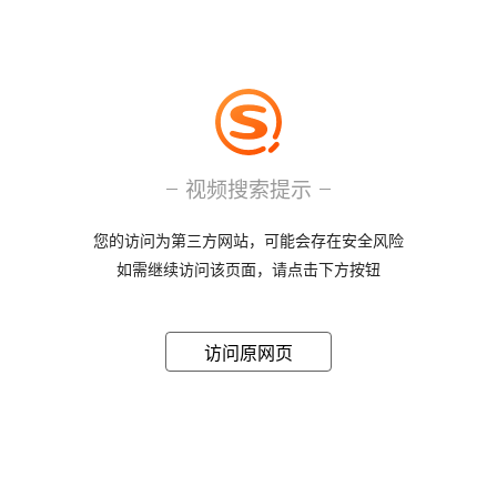
视频搜索提示
您的访问为第三方网站，可能会存在安全风险
如需继续访问该页面，请点击下方按钮
访问原网页