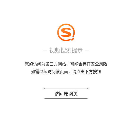
视频搜索提示
您的访问为第三方网站，可能会存在安全风险
如需继续访问该页面，请点击下方按钮
访问原网页