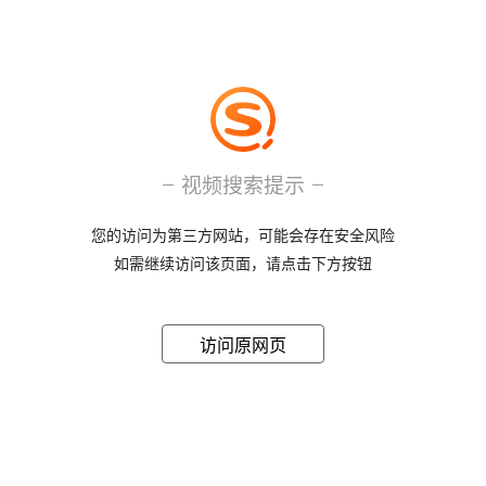
视频搜索提示
您的访问为第三方网站，可能会存在安全风险
如需继续访问该页面，请点击下方按钮
访问原网页