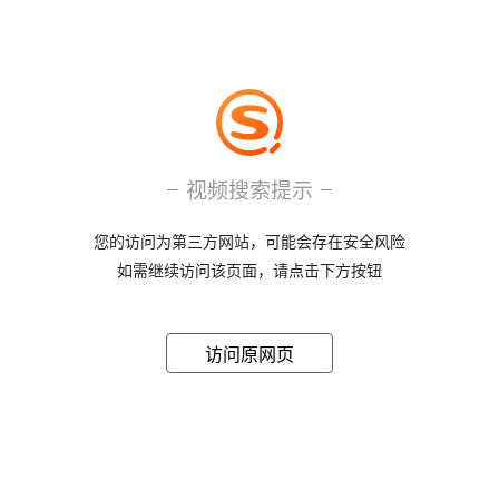
视频搜索提示
您的访问为第三方网站，可能会存在安全风险
如需继续访问该页面，请点击下方按钮
访问原网页