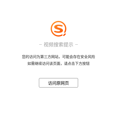
视频搜索提示
您的访问为第三方网站，可能会存在安全风险
如需继续访问该页面，请点击下方按钮
访问原网页