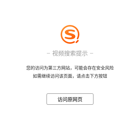
视频搜索提示
您的访问为第三方网站，可能会存在安全风险
如需继续访问该页面，请点击下方按钮
访问原网页