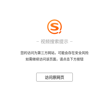
视频搜索提示
您的访问为第三方网站，可能会存在安全风险
如需继续访问该页面，请点击下方按钮
访问原网页