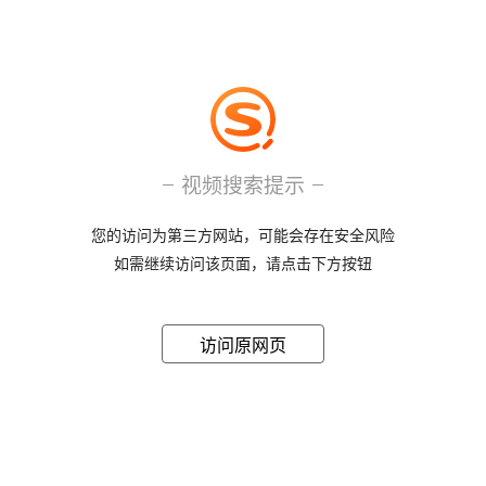
视频搜索提示
您的访问为第三方网站，可能会存在安全风险
如需继续访问该页面，请点击下方按钮
访问原网页