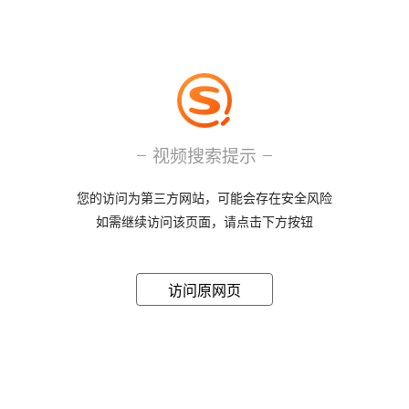
视频搜索提示
您的访问为第三方网站，可能会存在安全风险
如需继续访问该页面，请点击下方按钮
访问原网页