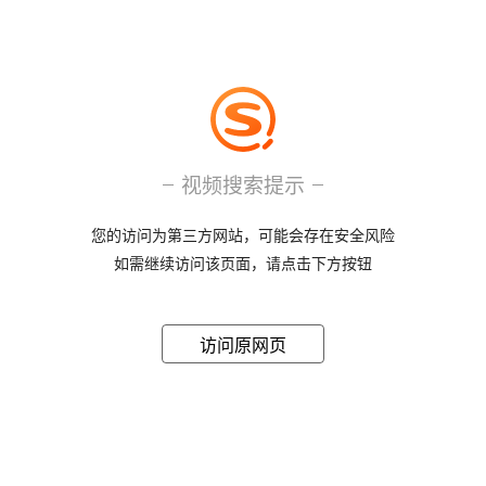
视频搜索提示
您的访问为第三方网站，可能会存在安全风险
如需继续访问该页面，请点击下方按钮
访问原网页