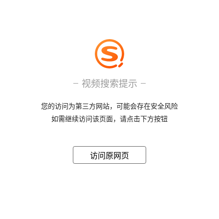
视频搜索提示
您的访问为第三方网站，可能会存在安全风险
如需继续访问该页面，请点击下方按钮
访问原网页