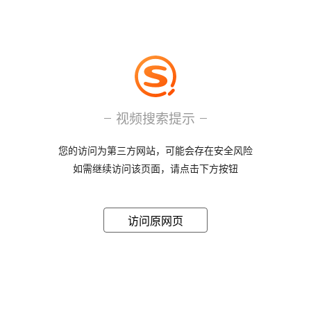
视频搜索提示
您的访问为第三方网站，可能会存在安全风险
如需继续访问该页面，请点击下方按钮
访问原网页