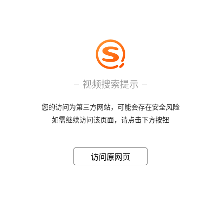
视频搜索提示
您的访问为第三方网站，可能会存在安全风险
如需继续访问该页面，请点击下方按钮
访问原网页