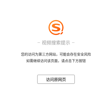
视频搜索提示
您的访问为第三方网站，可能会存在安全风险
如需继续访问该页面，请点击下方按钮
访问原网页