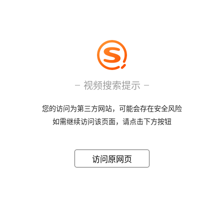
视频搜索提示
您的访问为第三方网站，可能会存在安全风险
如需继续访问该页面，请点击下方按钮
访问原网页