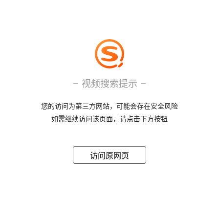
视频搜索提示
您的访问为第三方网站，可能会存在安全风险
如需继续访问该页面，请点击下方按钮
访问原网页