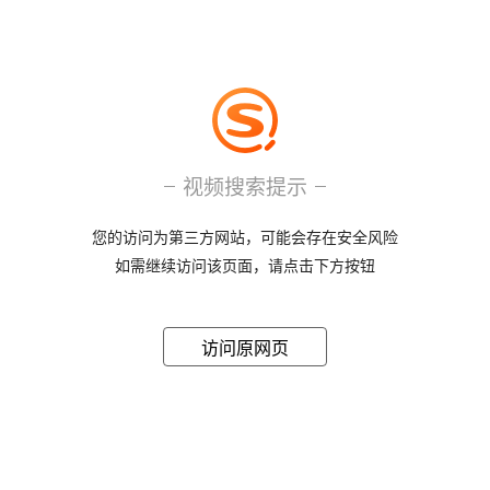
视频搜索提示
您的访问为第三方网站，可能会存在安全风险
如需继续访问该页面，请点击下方按钮
访问原网页