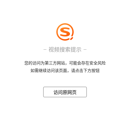
视频搜索提示
您的访问为第三方网站，可能会存在安全风险
如需继续访问该页面，请点击下方按钮
访问原网页