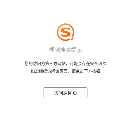
视频搜索提示
您的访问为第三方网站，可能会存在安全风险
如需继续访问该页面，请点击下方按钮
访问原网页