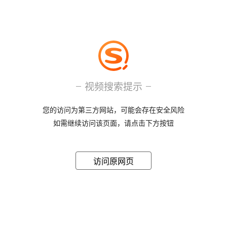
视频搜索提示
您的访问为第三方网站，可能会存在安全风险
如需继续访问该页面，请点击下方按钮
访问原网页