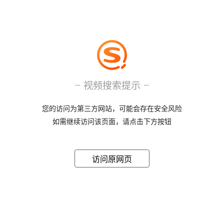
视频搜索提示
您的访问为第三方网站，可能会存在安全风险
如需继续访问该页面，请点击下方按钮
访问原网页