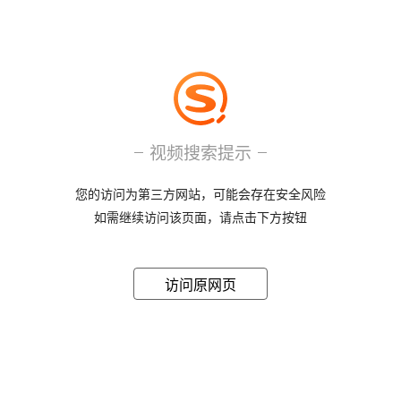
视频搜索提示
您的访问为第三方网站，可能会存在安全风险
如需继续访问该页面，请点击下方按钮
访问原网页