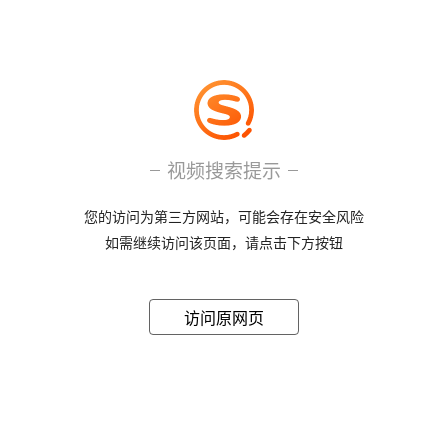
视频搜索提示
您的访问为第三方网站，可能会存在安全风险
如需继续访问该页面，请点击下方按钮
访问原网页