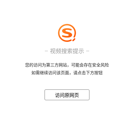
视频搜索提示
您的访问为第三方网站，可能会存在安全风险
如需继续访问该页面，请点击下方按钮
访问原网页