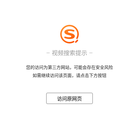
视频搜索提示
您的访问为第三方网站，可能会存在安全风险
如需继续访问该页面，请点击下方按钮
访问原网页