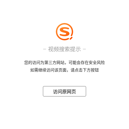
视频搜索提示
您的访问为第三方网站，可能会存在安全风险
如需继续访问该页面，请点击下方按钮
访问原网页