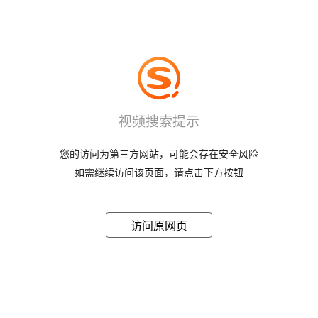
视频搜索提示
您的访问为第三方网站，可能会存在安全风险
如需继续访问该页面，请点击下方按钮
访问原网页