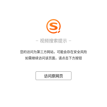
视频搜索提示
您的访问为第三方网站，可能会存在安全风险
如需继续访问该页面，请点击下方按钮
访问原网页