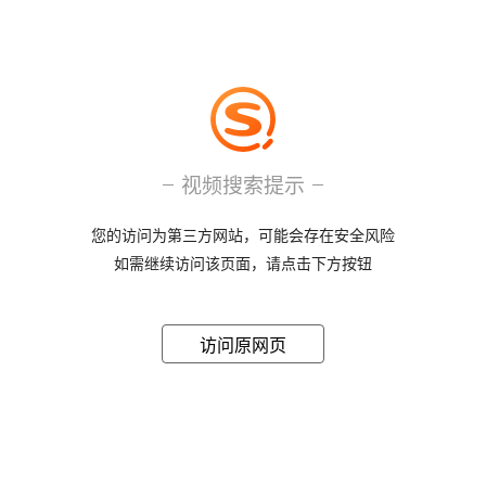
视频搜索提示
您的访问为第三方网站，可能会存在安全风险
如需继续访问该页面，请点击下方按钮
访问原网页