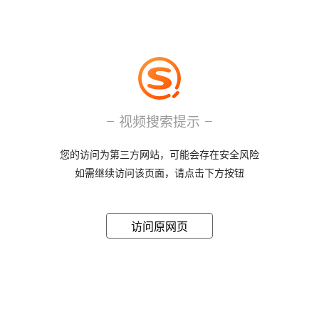
视频搜索提示
您的访问为第三方网站，可能会存在安全风险
如需继续访问该页面，请点击下方按钮
访问原网页