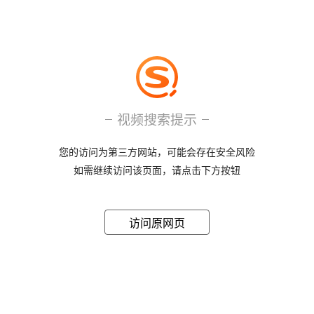
视频搜索提示
您的访问为第三方网站，可能会存在安全风险
如需继续访问该页面，请点击下方按钮
访问原网页