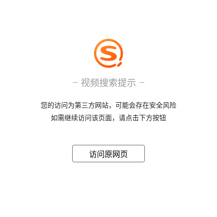
视频搜索提示
您的访问为第三方网站，可能会存在安全风险
如需继续访问该页面，请点击下方按钮
访问原网页